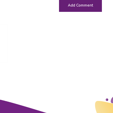
Add Comment