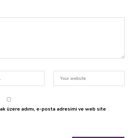
ak üzere adımı, e-posta adresimi ve web site