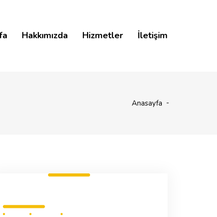
fa
Hakkımızda
Hizmetler
İletişim
Anasayfa