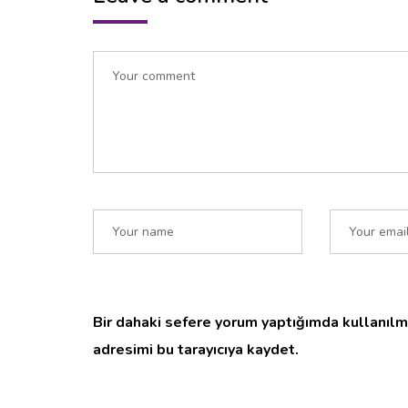
Bir dahaki sefere yorum yaptığımda kullanılm
adresimi bu tarayıcıya kaydet.