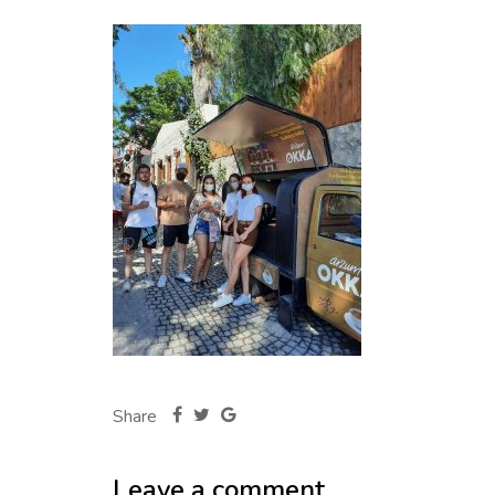
Share
Leave a comment