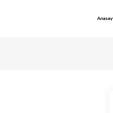
Anasay