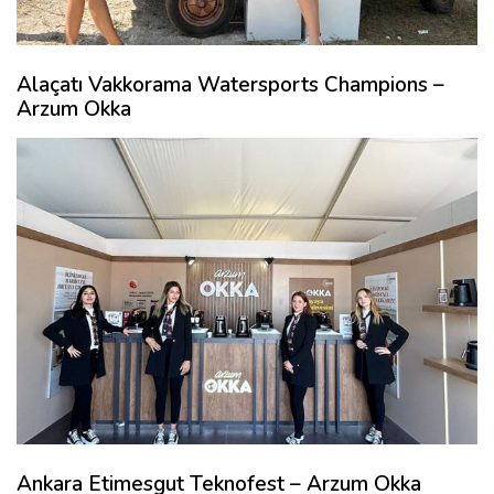
Alaçatı Vakkorama Watersports Champions –
Arzum Okka
Ankara Etimesgut Teknofest – Arzum Okka