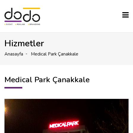
Hizmetler
Anasayfa
Medical Park Çanakkale
Medical Park Çanakkale